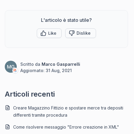
L'articolo è stato utile?
Like
Dislike
Scritto da
Marco Gasparrelli
MG
Aggiornato:
31 Aug, 2021
Articoli recenti
Creare Magazzino Fittizio e spostare merce tra depositi
differenti tramite procedura
Come risolvere messaggio "Errore creazione in XML"