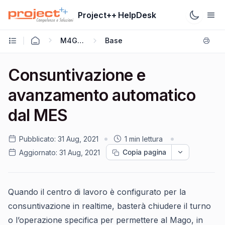
Project++ HelpDesk
M4GIEMES
Base
Consuntivazione e
avanzamento automatico
dal MES
Pubblicato:
31 Aug, 2021
1 min lettura
Copia pagina
Aggiornato:
31 Aug, 2021
Quando il centro di lavoro è configurato per la
consuntivazione in realtime, basterà chiudere il turno
o l’operazione specifica per permettere al Mago, in