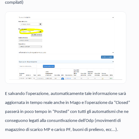
compilati)
E salvando l’operazione, automaticamente tale informazione sarà
aggiornata in tempo reale anche in Mago e l’operazione da “Closed”
passerà in poco tempo in “Posted” con tutti gli automatismi che ne
conseguono legati alla consuntivazione dell’Odp (movimenti di
magazzino di scarico MP e carico PF, buoni di prelievo, ecc...).