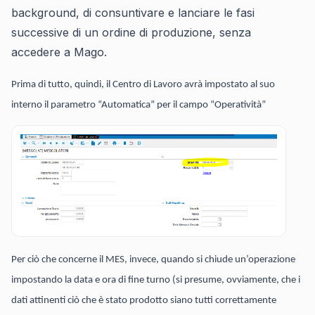
background, di consuntivare e lanciare le fasi
successive di un ordine di produzione, senza
accedere a Mago.
Prima di tutto, quindi, il Centro di Lavoro avrà impostato al suo
interno il parametro “Automatica” per il campo “Operatività”
Per ciò che concerne il MES, invece, quando si chiude un’operazione
impostando la data e ora di fine turno (si presume, ovviamente, che i
dati attinenti ciò che è stato prodotto siano tutti correttamente