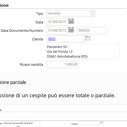
ione parziale
ssione di un cespite può essere totale o parziale.