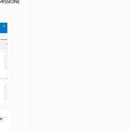
MISSIONE