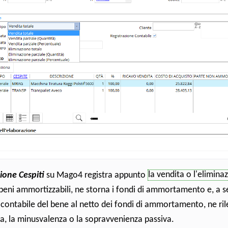
ione Cespiti
su Mago4 registra appunto
la vendita o l'elimina
beni ammortizzabili, ne storna i fondi di ammortamento e, a 
 contabile del bene al netto dei fondi di ammortamento, ne ril
a, la minusvalenza o la sopravvenienza passiva.