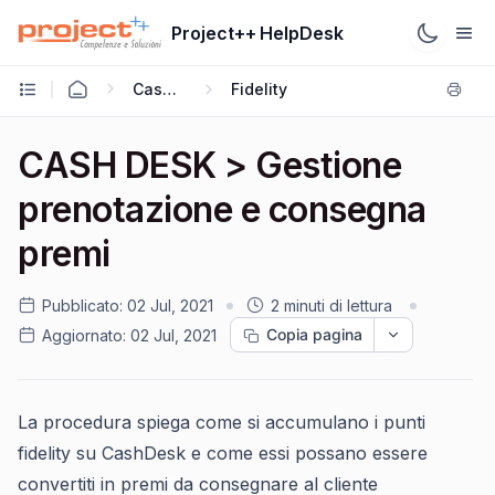
Project++ HelpDesk
CashDesk
Fidelity
CASH DESK > Gestione
prenotazione e consegna
premi
Pubblicato:
02 Jul, 2021
2 minuti di lettura
Copia pagina
Aggiornato:
02 Jul, 2021
La procedura spiega come si accumulano i punti
fidelity su CashDesk e come essi possano essere
convertiti in premi da consegnare al cliente