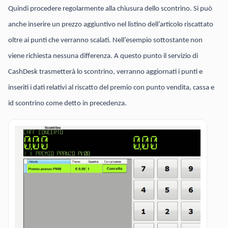
Quindi procedere regolarmente alla chiusura dello scontrino. Si può
anche inserire un prezzo aggiuntivo nel listino dell’articolo riscattato
oltre ai punti che verranno scalati. Nell’esempio sottostante non
viene richiesta nessuna differenza. A questo punto il servizio di
CashDesk trasmetterà lo scontrino, verranno aggiornati i punti e
inseriti i dati relativi al riscatto del premio con punto vendita, cassa e
id scontrino come detto in precedenza.