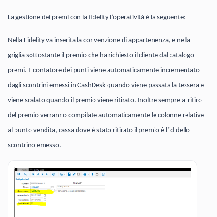
La gestione dei premi con la fidelity l’operatività è la seguente:
Nella Fidelity va inserita la convenzione di appartenenza, e nella
griglia sottostante il premio che ha richiesto il cliente dal catalogo
premi. Il contatore dei punti viene automaticamente incrementato
dagli scontrini emessi in CashDesk quando viene passata la tessera e
viene scalato quando il premio viene ritirato. Inoltre sempre al ritiro
del premio verranno compilate automaticamente le colonne relative
al punto vendita, cassa dove è stato ritirato il premio è l’id dello
scontrino emesso.