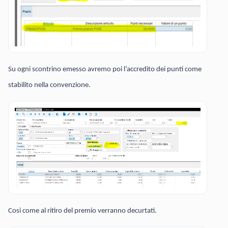
Su ogni scontrino emesso avremo poi l’accredito dei punti come
stabilito nella convenzione.
Cosi come al ritiro del premio verranno decurtati.