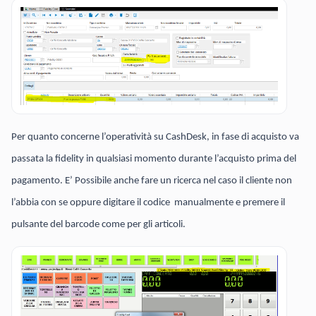
Per quanto concerne l’operatività su CashDesk, in fase di acquisto va
passata la fidelity in qualsiasi momento durante l’acquisto prima del
pagamento. E’ Possibile anche fare un ricerca nel caso il cliente non
l’abbia con se oppure digitare il codice manualmente e premere il
pulsante del barcode come per gli articoli.