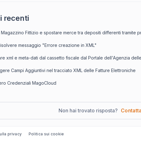
i recenti
Magazzino Fittizio e spostare merce tra depositi differenti tramite 
isolvere messaggio "Errore creazione in XML"
re xml e meta-dati dal cassetto fiscale dal Portale dell'Agenzia dell
ere Campi Aggiuntivi nel tracciato XML delle Fatture Elettroniche
ro Credenziali MagoCloud
Non hai trovato risposta?
Contatta
ulla privacy
Politica sui cookie