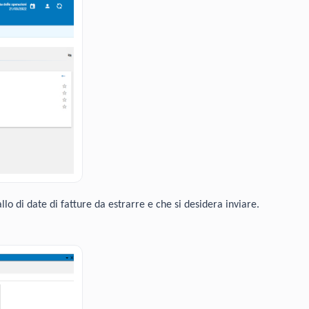
llo di date di fatture da estrarre e che si desidera inviare.