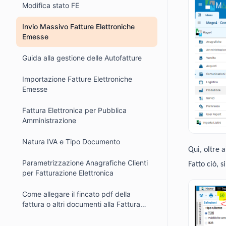
Modifica stato FE
Invio Massivo Fatture Elettroniche
Emesse
Guida alla gestione delle Autofatture
Importazione Fatture Elettroniche
Emesse
Fattura Elettronica per Pubblica
Amministrazione
Natura IVA e Tipo Documento
Qui, oltre a
Parametrizzazione Anagrafiche Clienti
Fatto ciò, s
per Fatturazione Elettronica
Come allegare il fincato pdf della
fattura o altri documenti alla Fattura
Elettronica