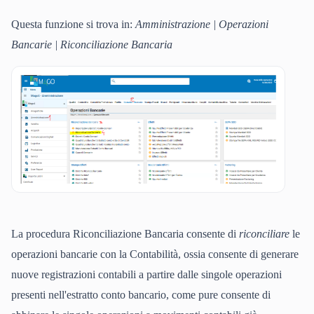
Questa funzione si trova in:
Amministrazione | Operazioni
Bancarie | Riconciliazione Bancaria
La procedura Riconciliazione Bancaria consente di
riconciliare
le
operazioni bancarie con la Contabilità, ossia consente di generare
nuove registrazioni contabili a partire dalle singole operazioni
presenti nell'estratto conto bancario, come pure consente di