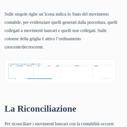
Sulle singole righe un’icona indica lo Stato del movimento
contabile, per evidenziare quelli generati dalla procedura, quelli
collegati a movimenti bancari e quelli non collegati. Sulle
colonne della griglia è attivo l’ordinamento
crescente/decrescente.
La Riconciliazione
Per riconciliare i movimenti bancari con la contabilità occorre