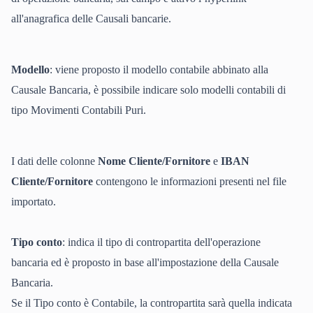
all'anagrafica delle Causali bancarie.
Modello
: viene proposto il modello contabile abbinato alla
Causale Bancaria, è possibile indicare solo modelli contabili di
tipo Movimenti Contabili Puri.
I dati delle colonne
Nome Cliente/Fornitore
e
IBAN
Cliente/Fornitore
contengono le informazioni presenti nel file
importato.
Tipo conto
: indica il tipo di contropartita dell'operazione
bancaria ed è proposto in base all'impostazione della Causale
Bancaria.
Se il Tipo conto è Contabile, la contropartita sarà quella indicata