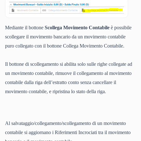
Mediante il bottone
Scollega Movimento Contabile
è possibile
scollegare il movimento bancario da un movimento contabile
puro collegato con il bottone Collega Movimento Contabile.
Il bottone di scollegamento si abilita solo sulle righe collegate ad
un movimento contabile, rimuove il collegamento al movimento
contabile dalla riga dell’estratto conto senza cancellare il
movimento contabile, e ripristina lo stato della riga.
Al salvataggio/collegamento/scollegamento di un movimento
contabile si aggiornano i Riferimenti Incrociati tra il movimento