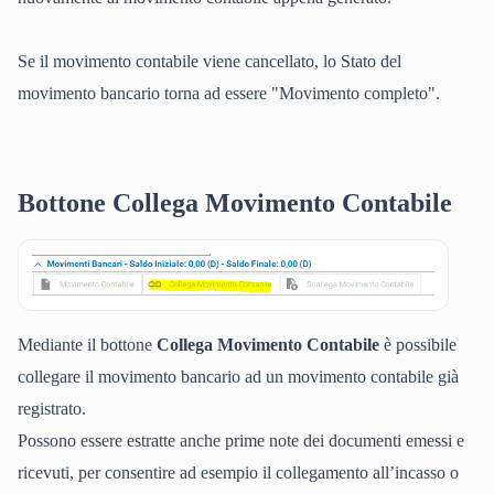
Se il movimento contabile viene cancellato, lo Stato del
movimento bancario torna ad essere "Movimento completo".
Bottone Collega Movimento Contabile
Mediante il bottone
Collega Movimento Contabile
è possibile
collegare il movimento bancario ad un movimento contabile già
registrato.
Possono essere estratte anche prime note dei documenti emessi e
ricevuti, per consentire ad esempio il collegamento all’incasso o