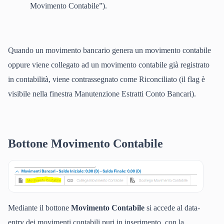
Movimento Contabile”).
Quando un movimento bancario genera un movimento contabile
oppure viene collegato ad un movimento contabile già registrato
in contabilità, viene contrassegnato come Riconciliato (il flag è
visibile nella finestra Manutenzione Estratti Conto Bancari).
Bottone Movimento Contabile
Mediante il bottone
Movimento Contabile
si accede al data-
entry dei movimenti contabili puri in inserimento, con la