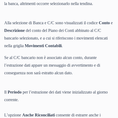
la banca, altrimenti occorre selezionarlo nella tendina.
Alla selezione di Banca e C/C sono visualizzati il codice
Conto
e
Descrizione
del conto del Piano dei Conti abbinato al C/C
bancario selezionato, e a cui si riferiscono i movimenti elencati
nella griglia
Movimenti Contabili
.
Se al C/C bancario non è associato alcun conto, durante
l’estrazione dati appare un messaggio di avvertimento e di
conseguenza non sarà estratto alcun dato.
Il
Periodo
per l’estrazione dei dati viene inizializzato al giorno
corrente.
L’opzione
Anche Riconciliati
consente di estrarre anche i