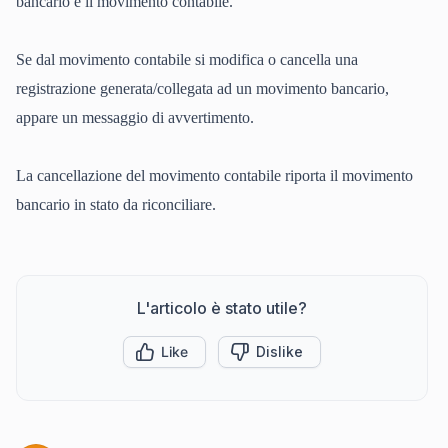
bancario e il movimento contabile.
Se dal movimento contabile si modifica o cancella una
registrazione generata/collegata ad un movimento bancario,
appare un messaggio di avvertimento.
La cancellazione del movimento contabile riporta il movimento
bancario in stato da riconciliare.
L'articolo è stato utile?
Like
Dislike