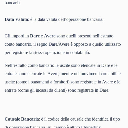
bancaria.
Data Valuta
: è la data valuta dell’operazione bancaria.
Gli importi in
Dare
e
Avere
sono quelli presenti nell’estratto
conto bancario, il segno Dare/Avere è opposto a quello utilizzato
per registrare la stessa operazione in contabilità.
Nell’estratto conto bancario le uscite sono elencate in Dare e le
entrate sono elencate in Avere, mentre nei movimenti contabili le
uscite (come i pagamenti a fornitori) sono registrate in Avere e le
entrate (come gli incassi da clienti) sono registrate in Dare.
Causale Bancaria
: è il codice della causale che identifica il tipo
di operazione bancaria, sul campo è attivo l’hyperlink