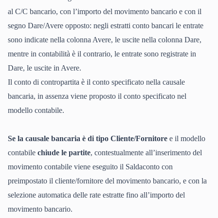
al C/C bancario, con l’importo del movimento bancario e con il
segno Dare/Avere opposto: negli estratti conto bancari le entrate
sono indicate nella colonna Avere, le uscite nella colonna Dare,
mentre in contabilità è il contrario, le entrate sono registrate in
Dare, le uscite in Avere.
Il conto di contropartita è il conto specificato nella causale
bancaria, in assenza viene proposto il conto specificato nel
modello contabile.
Se la causale bancaria è di tipo Cliente/Fornitore
e il modello
contabile
chiude le partite
, contestualmente all’inserimento del
movimento contabile viene eseguito il Saldaconto con
preimpostato il cliente/fornitore del movimento bancario, e con la
selezione automatica delle rate estratte fino all’importo del
movimento bancario.