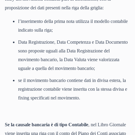
proposizione dei dati presenti nella riga della griglia:
l’inserimento della prima nota utilizza il modello contabile
indicato sulla riga;
Data Registrazione, Data Competenza e Data Documento
sono proposte uguali alla Data Registrazione del
movimento bancario, la Data Valuta viene valorizzata
uguale a quella del movimento bancario;
se il movimento bancario contiene dati in divisa estera, la
registrazione contabile viene inserita con la stessa divisa e
fixing specificati nel movimento.
Se la causale bancaria è di tipo Contabile
, nel Libro Giornale
viene inserita una riga con il conto del Piano dei Conti associato