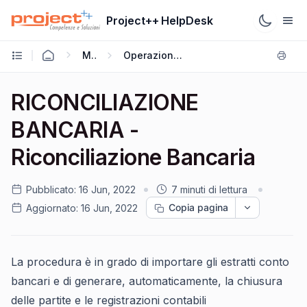
Project++ HelpDesk
Mago4
Operazioni Bancarie
RICONCILIAZIONE
BANCARIA -
Riconciliazione Bancaria
Pubblicato:
16 Jun, 2022
7 minuti di lettura
Copia pagina
Aggiornato:
16 Jun, 2022
La procedura è in grado di importare gli estratti conto
bancari e di generare, automaticamente, la chiusura
delle partite e le registrazioni contabili