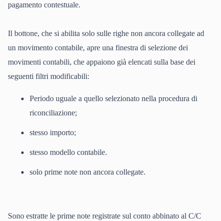
pagamento contestuale.
Il bottone, che si abilita solo sulle righe non ancora collegate ad
un movimento contabile, apre una finestra di selezione dei
movimenti contabili, che appaiono già elencati sulla base dei
seguenti filtri modificabili:
Periodo uguale a quello selezionato nella procedura di
riconciliazione;
stesso importo;
stesso modello contabile.
solo prime note non ancora collegate.
Sono estratte le prime note registrate sul conto abbinato al C/C