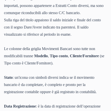
importati, possono appartenere a Estratti Conto diversi, ma sono
comunque riconducibili allo stesso C/C bancario.
Sulla riga del titolo appaiono il saldo iniziale e finale del conto
con il segno Dare/Avere indicato tra parentesi. Il saldo
visualizzato si riferisce al periodo in esame.
Le colonne della griglia Movimenti Bancari sono tutte non
modificabili tranne
Modello
,
Tipo conto
,
Cliente/Fornitore
(se
Tipo conto è Cliente/Fornitore).
Stato
: un'icona con simboli diversi indica se il movimento
bancario è da completare, è completo e pronto per la
registrazione contabile oppure è già registrato in contabilità.
Data Registrazione
: è la data di registrazione dell’operazione