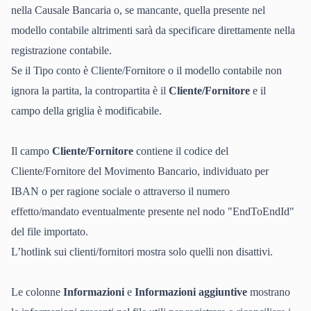
nella Causale Bancaria o, se mancante, quella presente nel
modello contabile altrimenti sarà da specificare direttamente nella
registrazione contabile.
Se il Tipo conto è Cliente/Fornitore o il modello contabile non
ignora la partita, la contropartita è il
Cliente/Fornitore
e il
campo della griglia è modificabile.
Il campo
Cliente/Fornitore
contiene il codice del
Cliente/Fornitore del Movimento Bancario, individuato per
IBAN o per ragione sociale o attraverso il numero
effetto/mandato eventualmente presente nel nodo "EndToEndId"
del file importato.
L’hotlink sui clienti/fornitori mostra solo quelli non disattivi.
Le colonne
Informazioni
e
Informazioni aggiuntive
mostrano