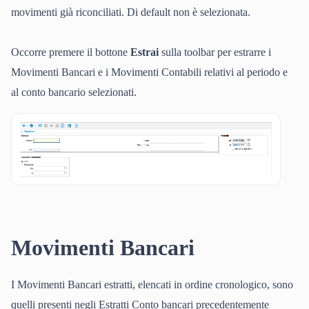
movimenti già riconciliati. Di default non è selezionata.
Occorre premere il bottone
Estrai
sulla toolbar per estrarre i
Movimenti Bancari e i Movimenti Contabili relativi al periodo e
al conto bancario selezionati.
Movimenti Bancari
I Movimenti Bancari estratti, elencati in ordine cronologico, sono
quelli presenti negli Estratti Conto bancari precedentemente