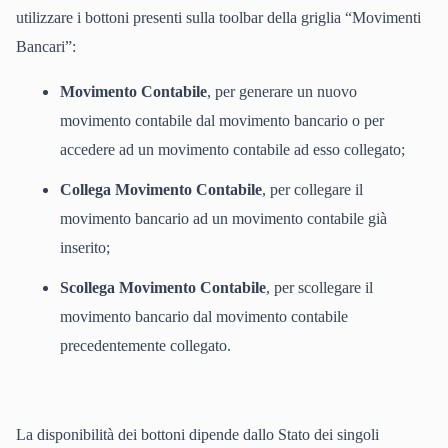
utilizzare i bottoni presenti sulla toolbar della griglia “Movimenti
Bancari”:
Movimento Contabile
, per generare un nuovo
movimento contabile dal movimento bancario o per
accedere ad un movimento contabile ad esso collegato;
Collega Movimento Contabile
, per collegare il
movimento bancario ad un movimento contabile già
inserito;
Scollega Movimento Contabile
, per scollegare il
movimento bancario dal movimento contabile
precedentemente collegato.
La disponibilità dei bottoni dipende dallo Stato dei singoli