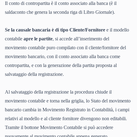
Il conto di contropartita è il conto associato alla banca (è il
saldaconto che genera la seconda riga di Libro Giornale).
Se la causale bancaria è di tipo Cliente/Fornitore
e il modello
contabile
apre le partite
, si accede all’inserimento del
movimento contabile puro compilato con il cliente/fornitore del
movimento bancario, con il conto associato alla banca come
contropartita, e con la generazione della partita proposta al
salvataggio della registrazione.
Al salvataggio della registrazione la procedura chiude il
movimento contabile e torna nella griglia, lo Stato del movimento
bancario cambia in Movimento Registrato in Contabilità, i campi
relativi al modello e al cliente fornitore divengono non editabili.
Tramite il bottone Movimento Contabile si può accedere
nuovamente al movimento contabile appena generato.