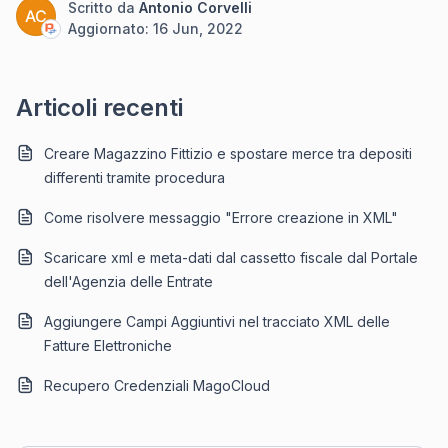
Scritto da
Antonio Corvelli
AC
Aggiornato:
16 Jun, 2022
Articoli recenti
Creare Magazzino Fittizio e spostare merce tra depositi
differenti tramite procedura
Come risolvere messaggio "Errore creazione in XML"
Scaricare xml e meta-dati dal cassetto fiscale dal Portale
dell'Agenzia delle Entrate
Aggiungere Campi Aggiuntivi nel tracciato XML delle
Fatture Elettroniche
Recupero Credenziali MagoCloud