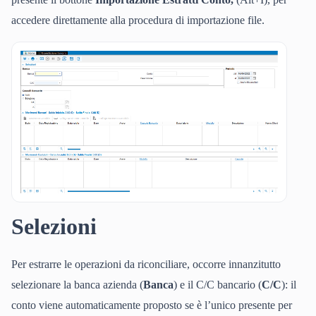
accedere direttamente alla procedura di importazione file.
Selezioni
Per estrarre le operazioni da riconciliare, occorre innanzitutto
selezionare la banca azienda (
Banca
) e il C/C bancario (
C/C
): il
conto viene automaticamente proposto se è l’unico presente per