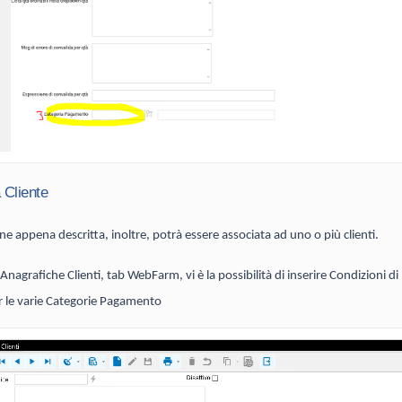
 Cliente
ne appena descritta, inoltre, potrà essere associata ad uno o più clienti.
e Anagrafiche Clienti, tab WebFarm, vi è la possibilità di inserire Condizioni 
er le varie Categorie Pagamento