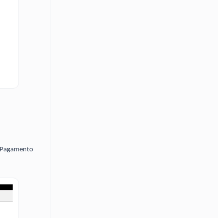
di Pagamento