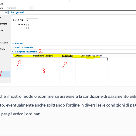
 è che il nostro modulo ecommerce assegnerà la condizione di pagamento agli 
o, eventualmente anche splittando l’ordine in diversi se le condizioni di 
per gli articoli ordinati.