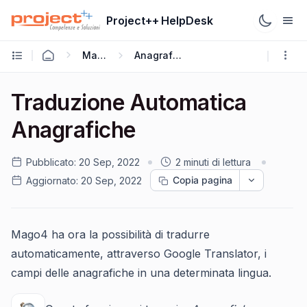
Project++ HelpDesk
Mago4
Anagrafiche
Traduzione Automatica
Anagrafiche
Pubblicato:
20 Sep, 2022
2 minuti di lettura
Copia pagina
Aggiornato:
20 Sep, 2022
Mago4 ha ora la possibilità di tradurre
automaticamente, attraverso Google Translator, i
campi delle anagrafiche in una determinata lingua.