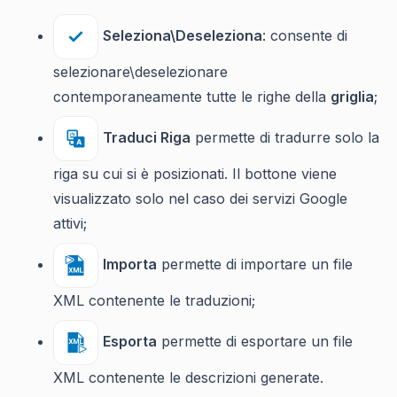
Seleziona\Deseleziona
: consente di
selezionare\deselezionare
contemporaneamente tutte le righe della
griglia
;
Traduci Riga
permette di tradurre solo la
riga su cui si è posizionati. Il bottone viene
visualizzato solo nel caso dei servizi Google
attivi;
Importa
permette di importare un file
XML contenente le traduzioni;
Esporta
permette di esportare un file
XML contenente le descrizioni generate.