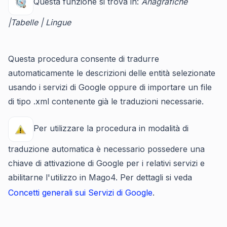
Questa funzione si trova in:
Anagrafiche
|Tabelle | Lingue
Questa procedura consente di tradurre
automaticamente le descrizioni delle entità selezionate
usando i servizi di Google oppure di importare un file
di tipo .xml contenente già le traduzioni necessarie.
Per utilizzare la procedura in modalità di
traduzione automatica è necessario possedere una
chiave di attivazione di Google per i relativi servizi e
abilitarne l'utilizzo in Mago4. Per dettagli si veda
Concetti generali sui Servizi di Google
.