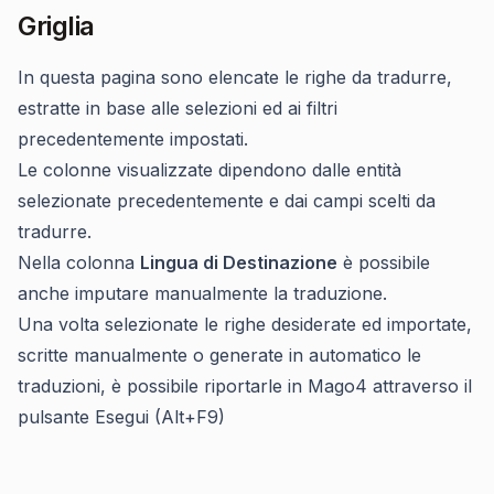
Griglia
In questa pagina sono elencate le righe da tradurre,
estratte in base alle selezioni ed ai filtri
precedentemente impostati.
Le colonne visualizzate dipendono dalle entità
selezionate precedentemente e dai campi scelti da
tradurre.
Nella colonna
Lingua di Destinazione
è possibile
anche imputare manualmente la traduzione.
Una volta selezionate le righe desiderate ed importate,
scritte manualmente o generate in automatico le
traduzioni, è possibile riportarle in Mago4 attraverso il
pulsante Esegui (Alt+F9)