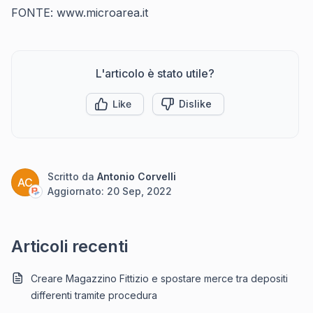
FONTE: www.microarea.it
L'articolo è stato utile?
Like
Dislike
Scritto da
Antonio Corvelli
AC
Aggiornato:
20 Sep, 2022
Articoli recenti
Creare Magazzino Fittizio e spostare merce tra depositi
differenti tramite procedura