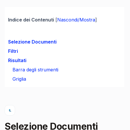
Indice dei Contenuti
[
Nascondi/Mostra
]
Selezione Documenti
Filtri
Risultati
Barra degli strumenti
Griglia
Selezione Documenti