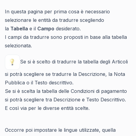
In questa pagina per prima cosa è necessario
selezionare le entità da tradurre scegliendo
la
Tabella
e il
Campo
desiderato.
I campi da tradurre sono proposti in base alla tabella
selezionata.
Se si è scelto di tradurre la tabella degli Articoli
si potrà scegliere se tradurre la Descrizione, la Nota
Pubblica o il Testo descrittivo.
Se si è scelta la tabella delle Condizioni di pagamento
si potrà scegliere tra Descrizione e Testo Descrittivo.
E così via per le diverse entità scelte.
Occorre poi impostare le lingue utilizzate, quella