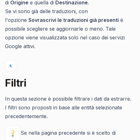
di
Origine
e quella di
Destinazione
.
Se vi sono già delle traduzioni, con
l'opzione
Sovrascrivi le traduzioni già presenti
è
possibile scegliere se aggiornarle o meno. Tale
opzione viene visualizzata solo nel caso dei servizi
Google attivi.
Filtri
In questa sezione è possibile filtrare i dati da estrarre.
I filtri sono proposti in base alle entità selezionate
precedentemente.
Se nella pagina precedente si è scelto di