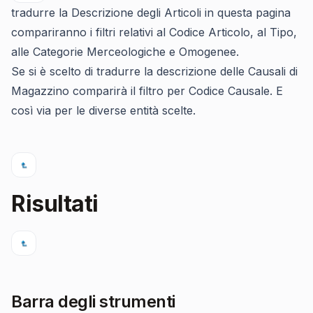
tradurre la Descrizione degli Articoli in questa pagina
compariranno i filtri relativi al Codice Articolo, al Tipo,
alle Categorie Merceologiche e Omogenee.
Se si è scelto di tradurre la descrizione delle Causali di
Magazzino comparirà il filtro per Codice Causale. E
così via per le diverse entità scelte.
Risultati
Barra degli strumenti