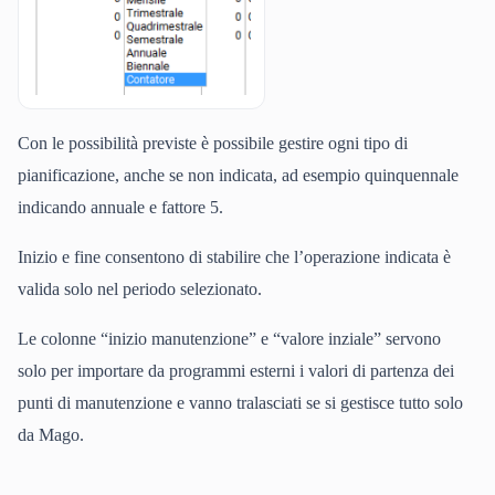
Con le possibilità previste è possibile gestire ogni tipo di
pianificazione, anche se non indicata, ad esempio quinquennale
indicando annuale e fattore 5.
Inizio e fine consentono di stabilire che l’operazione indicata è
valida solo nel periodo selezionato.
Le colonne “inizio manutenzione” e “valore inziale” servono
solo per importare da programmi esterni i valori di partenza dei
punti di manutenzione e vanno tralasciati se si gestisce tutto solo
da Mago.