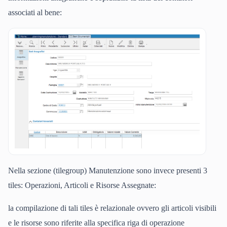
associati al bene:
Nella sezione (tilegroup) Manutenzione sono invece presenti 3
tiles: Operazioni, Articoli e Risorse Assegnate:
la compilazione di tali tiles è relazionale ovvero gli articoli visibili
e le risorse sono riferite alla specifica riga di operazione