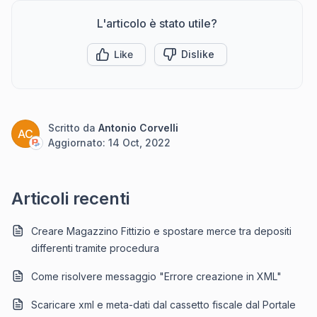
L'articolo è stato utile?
Like
Dislike
Scritto da
Antonio Corvelli
AC
Aggiornato:
14 Oct, 2022
Articoli recenti
Creare Magazzino Fittizio e spostare merce tra depositi
differenti tramite procedura
Come risolvere messaggio "Errore creazione in XML"
Scaricare xml e meta-dati dal cassetto fiscale dal Portale