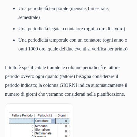
Una periodicità temporale (mensile, bimestrale,
semestrale)
Una periodicità legata a contatore (ogni n ore di lavoro)
Una periodicità temporale con un contatore (ogni anno o
ogni 1000 ore, quale dei due eventi si verifica per primo)
Il tutto è specificabile tramite le colonne periodicità e fattore
periodo ovvero ogni quanto (fattore) bisogna considerare il
periodo indicato; la colonna GIORNI indica automaticamente il
numero di giorni che verranno considerati nella pianificazione.