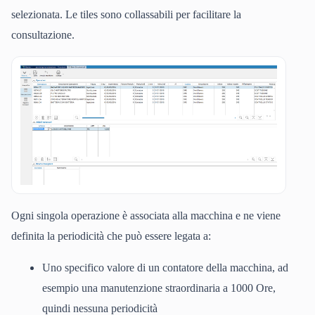
selezionata. Le tiles sono collassabili per facilitare la
consultazione.
Ogni singola operazione è associata alla macchina e ne viene
definita la periodicità che può essere legata a:
Uno specifico valore di un contatore della macchina, ad
esempio una manutenzione straordinaria a 1000 Ore,
quindi nessuna periodicità