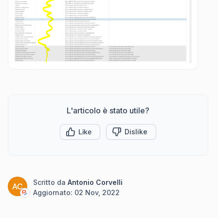
L'articolo è stato utile?
Like
Dislike
Scritto da
Antonio Corvelli
AC
Aggiornato:
02 Nov, 2022