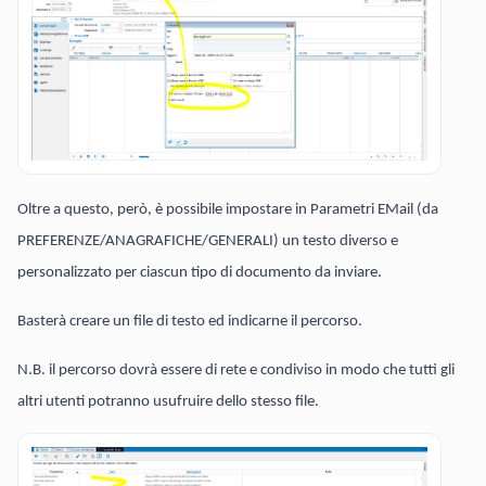
Oltre a questo, però, è possibile impostare in Parametri EMail (da
PREFERENZE/ANAGRAFICHE/GENERALI) un testo diverso e
personalizzato per ciascun tipo di documento da inviare.
Basterà creare un file di testo ed indicarne il percorso.
N.B. il percorso dovrà essere di rete e condiviso in modo che tutti gli
altri utenti potranno usufruire dello stesso file.