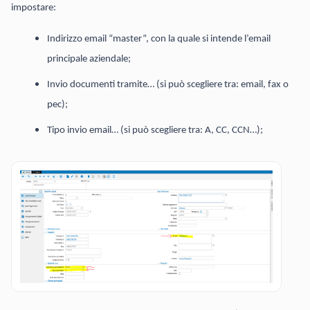
impostare:
Indirizzo email “master”, con la quale si intende l’email
principale aziendale;
Invio documenti tramite… (si può scegliere tra: email, fax o
pec);
Tipo invio email… (si può scegliere tra: A, CC, CCN…);