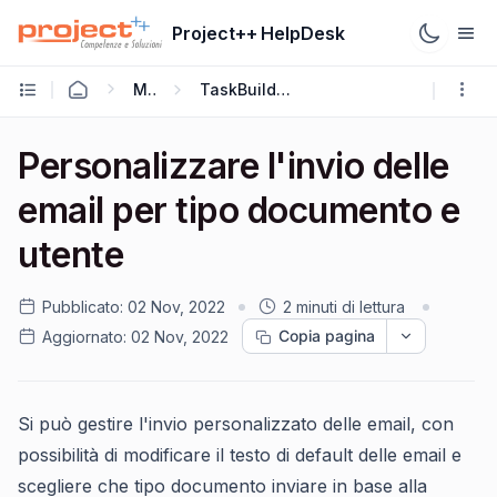
Project++ HelpDesk
Mago4
TaskBuilder Framework
Personalizzare l'invio delle
email per tipo documento e
utente
Pubblicato:
02 Nov, 2022
2 minuti di lettura
Copia pagina
Aggiornato:
02 Nov, 2022
Si può gestire l'invio personalizzato delle email, con
possibilità di modificare il testo di default delle email e
scegliere che tipo documento inviare in base alla