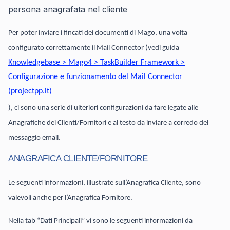
persona anagrafata nel cliente
Per poter inviare i fincati dei documenti di Mago, una volta
configurato correttamente il Mail Connector (vedi guida
Knowledgebase > Mago4 > TaskBuilder Framework >
Configurazione e funzionamento del Mail Connector
(projectpp.it)
), ci sono una serie di ulteriori configurazioni da fare legate alle
Anagrafiche dei Clienti/Fornitori e al testo da inviare a corredo del
messaggio email.
ANAGRAFICA CLIENTE/FORNITORE
Le seguenti informazioni, illustrate sull’Anagrafica Cliente, sono
valevoli anche per l’Anagrafica Fornitore.
Nella tab “Dati Principali” vi sono le seguenti informazioni da