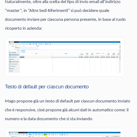
Naturalmente, oltre alla scelta del tipo di invio email all’indirizzo
“master”, in “Altre Sedi Riferimenti” si può decidere quale
documento inviare per ciascuna persona presente, in base al ruolo
ricoperto in azienda:
Testo di default per ciascun documento
Mago propone già un testo di default per ciascun documento inviato
che è responsive, cioè propone già alcuni dati in automatico come: il
numero e la data documento che si sta inviando