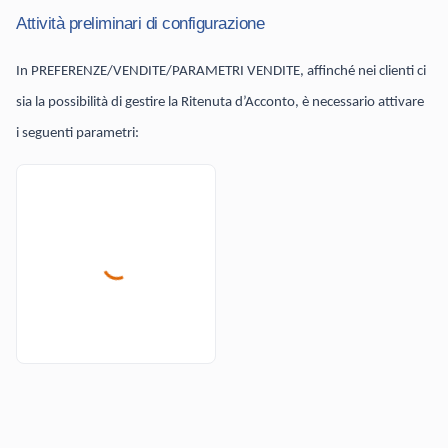
Attività preliminari di configurazione
In PREFERENZE/VENDITE/PARAMETRI VENDITE, affinché nei clienti ci
sia la possibilità di gestire la Ritenuta d’Acconto, è necessario attivare
i seguenti parametri: