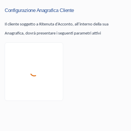
Configurazione Anagrafica Cliente
Il cliente soggetto a Ritenuta d’Acconto, all’interno della sua
Anagrafica, dovrà presentare i seguenti parametri attivi