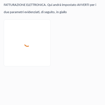
FATTURAZIONE ELETTRONICA. Qui andrà impostato AVVERTI per i
due parametri evidenziati, di seguito, in giallo