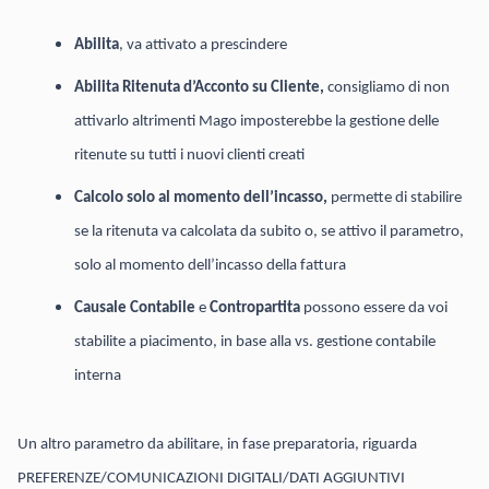
Abilita
, va attivato a prescindere
Abilita Ritenuta d’Acconto su Cliente,
consigliamo di non
attivarlo altrimenti Mago imposterebbe la gestione delle
ritenute su tutti i nuovi clienti creati
Calcolo solo al momento dell’incasso,
permette di stabilire
se la ritenuta va calcolata da subito o, se attivo il parametro,
solo al momento dell’incasso della fattura
Causale Contabile
e
Contropartita
possono essere da voi
stabilite a piacimento, in base alla vs. gestione contabile
interna
Un altro parametro da abilitare, in fase preparatoria, riguarda
PREFERENZE/COMUNICAZIONI DIGITALI/DATI AGGIUNTIVI