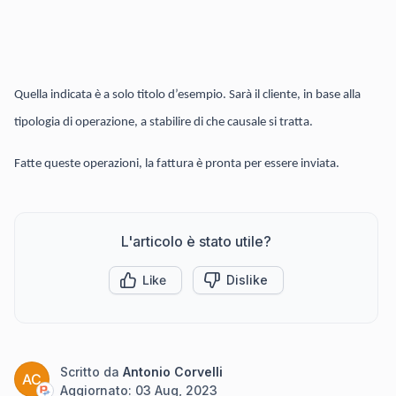
Quella indicata è a solo titolo d’esempio. Sarà il cliente, in base alla
tipologia di operazione, a stabilire di che causale si tratta.
Fatte queste operazioni, la fattura è pronta per essere inviata.
L'articolo è stato utile?
Like
Dislike
Scritto da
Antonio Corvelli
AC
Aggiornato:
03 Aug, 2023