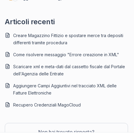
Articoli recenti
Creare Magazzino Fittizio e spostare merce tra depositi
differenti tramite procedura
Come risolvere messaggio "Errore creazione in XML"
Scaricare xml e meta-dati dal cassetto fiscale dal Portale
dell'Agenzia delle Entrate
Aggiungere Campi Aggiuntivi nel tracciato XML delle
Fatture Elettroniche
Recupero Credenziali MagoCloud
Non hai trovato risposta?