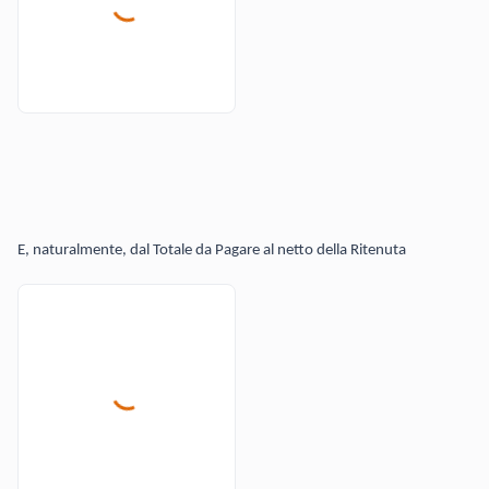
E, naturalmente, dal Totale da Pagare al netto della Ritenuta