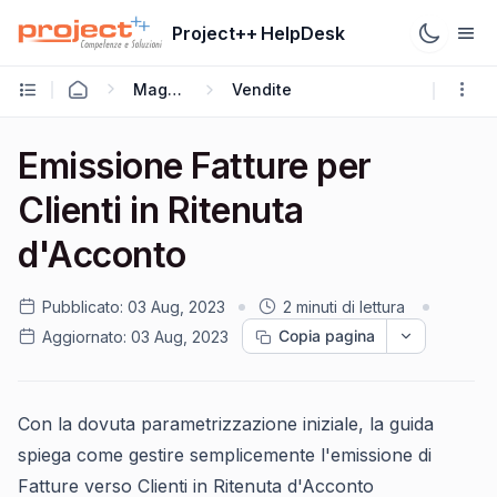
Project++ HelpDesk
Mago4
Vendite
Emissione Fatture per
Clienti in Ritenuta
d'Acconto
Pubblicato:
03 Aug, 2023
2 minuti di lettura
Copia pagina
Aggiornato:
03 Aug, 2023
Con la dovuta parametrizzazione iniziale, la guida
spiega come gestire semplicemente l'emissione di
Fatture verso Clienti in Ritenuta d'Acconto