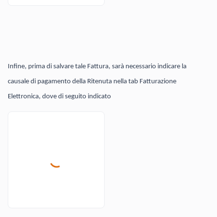
Infine, prima di salvare tale Fattura, sarà necessario indicare la
causale di pagamento della Ritenuta nella tab Fatturazione
Elettronica, dove di seguito indicato