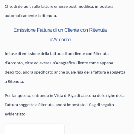
Che, di default sulle fatture emesse post modifica, imposterà
automaticamente la ritenuta.
Emissione Fattura di un Cliente con Ritenuta
d’Acconto
In fase di emissione della fattura di un cliente con Ritenuta
d’Acconto, oltre ad avere un’Anagrafica Cliente come appena
descritto, andrà specificato anche quale riga della fattura è soggetta
a Ritenuta.
Per far questo, entrando in Vista di Riga di ciascuna delle righe della
Fattura soggette a Ritenuta, andrà impostato il flag di seguito
evidenziato