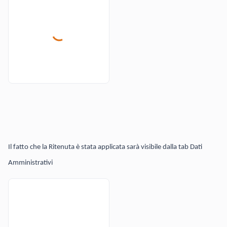
Il fatto che la Ritenuta è stata applicata sarà visibile dalla tab Dati
Amministrativi