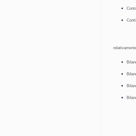
Cont
Conti
relativament
Bilan
Bilan
Bilan
Bilan