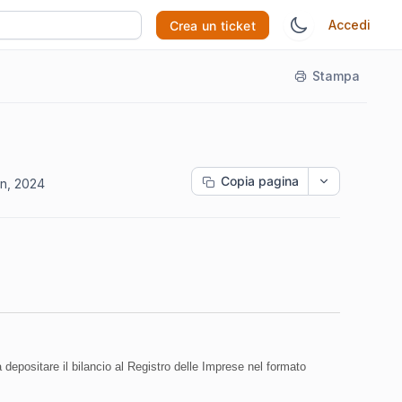
Accedi
Crea un ticket
Stampa
Copia pagina
n, 2024
a depositare il bilancio al Registro delle Imprese nel formato