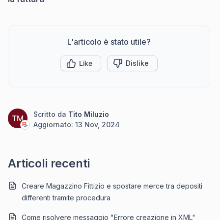
L'articolo è stato utile?
Like
Dislike
Scritto da
Tito Miluzio
TM
Aggiornato:
13 Nov, 2024
Articoli recenti
Creare Magazzino Fittizio e spostare merce tra depositi
differenti tramite procedura
Come risolvere messaggio "Errore creazione in XML"