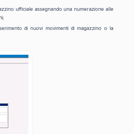
gazzino ufficiale assegnando una numerazione alle
i;
serimento di nuovi movimenti di magazzino o la