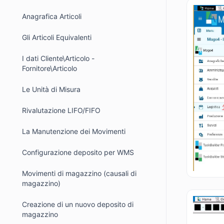
Anagrafica Articoli
Gli Articoli Equivalenti
I dati Cliente\Articolo -
Fornitore\Articolo
Le Unità di Misura
Rivalutazione LIFO/FIFO
La Manutenzione dei Movimenti
Configurazione deposito per WMS
Movimenti di magazzino (causali di
magazzino)
Creazione di un nuovo deposito di
magazzino