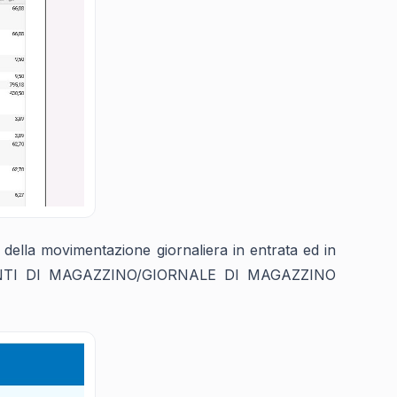
 della movimentazione giornaliera in entrata ed in
IMENTI DI MAGAZZINO/GIORNALE DI MAGAZZINO