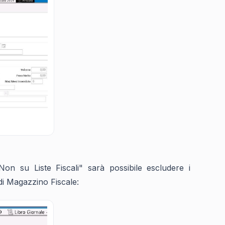
Non su Liste Fiscali" sarà possibile escludere i
di Magazzino Fiscale: