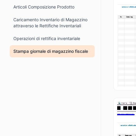
Articoli Composizione Prodotto
Caricamento Inventario di Magazzino
attraverso le Rettifiche Inventariali
Operazioni di rettifica inventariale
Stampa giornale di magazzino fiscale