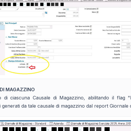
 DI MAGAZZINO
no di ciascuna Causale di Magazzino, abilitando il flag "
 generati da tale causale di magazzino dal report Giornale 