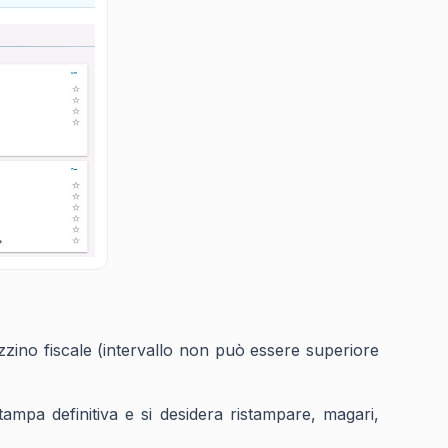
gazzino fiscale (intervallo non può essere superiore
ampa definitiva e si desidera ristampare, magari,