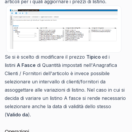
articoli per i quali aggiornare i prezzi di listino.
Se si è scelto di modificare il prezzo
Tipico
ed i
listini
A Fasce
di Quantità impostati nell'Anagrafica
Clienti / Fornitori dell'articolo è invece possibile
selezionare un intervallo di clienti/fornitori da
assoggettare alle variazioni di listino. Nel caso in cui si
decida di variare un listino A fasce si rende necessario
selezionare anche la data di validità dello stesso
(
Valido da
).
Operazioni