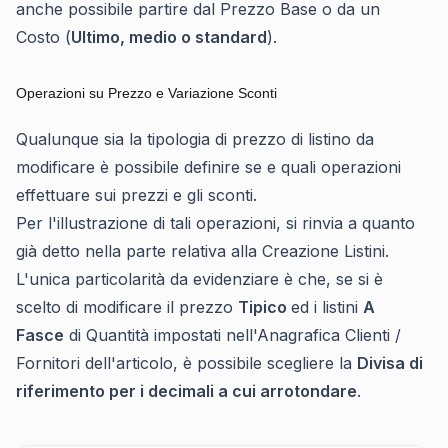
anche possibile partire dal Prezzo Base o da un
Costo (
Ultimo, medio o standard
).
Operazioni su Prezzo e Variazione Sconti
Qualunque sia la tipologia di prezzo di listino da
modificare è possibile definire se e quali operazioni
effettuare sui prezzi e gli sconti.
Per l'illustrazione di tali operazioni, si rinvia a quanto
già detto nella parte relativa alla Creazione Listini.
L'unica particolarità da evidenziare è che, se si è
scelto di modificare il prezzo
Tipico
ed i listini
A
Fasce
di Quantità impostati nell'Anagrafica Clienti /
Fornitori dell'articolo, è possibile scegliere la
Divisa di
riferimento per i decimali a cui arrotondare
.