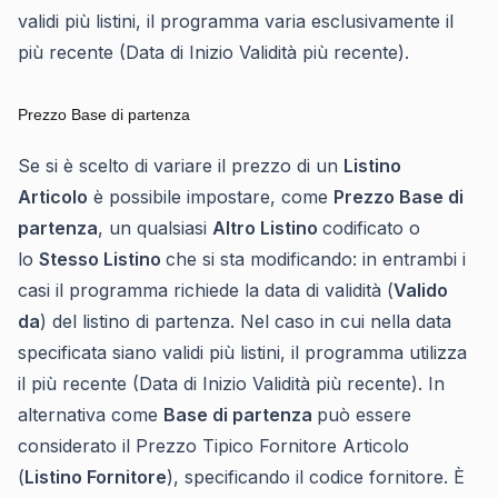
validi più listini, il programma varia esclusivamente il
più recente (Data di Inizio Validità più recente).
Prezzo Base di partenza
Se si è scelto di variare il prezzo di un
Listino
Articolo
è possibile impostare, come
Prezzo Base di
partenza
, un qualsiasi
Altro Listino
codificato o
lo
Stesso Listino
che si sta modificando: in entrambi i
casi il programma richiede la data di validità (
Valido
da
) del listino di partenza. Nel caso in cui nella data
specificata siano validi più listini, il programma utilizza
il più recente (Data di Inizio Validità più recente). In
alternativa come
Base di partenza
può essere
considerato il Prezzo Tipico Fornitore Articolo
(
Listino Fornitore
), specificando il codice fornitore. È