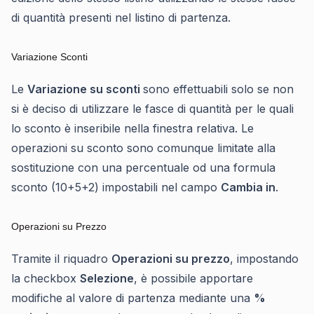
di quantità presenti nel listino di partenza.
Variazione Sconti
Le
Variazione su sconti
sono effettuabili solo se non
si è deciso di utilizzare le fasce di quantità per le quali
lo sconto è inseribile nella finestra relativa. Le
operazioni su sconto sono comunque limitate alla
sostituzione con una percentuale od una formula
sconto (10+5+2) impostabili nel campo
Cambia in
.
Operazioni su Prezzo
Tramite il riquadro
Operazioni su prezzo
, impostando
la checkbox
Selezione
, è possibile apportare
modifiche al valore di partenza mediante una
%