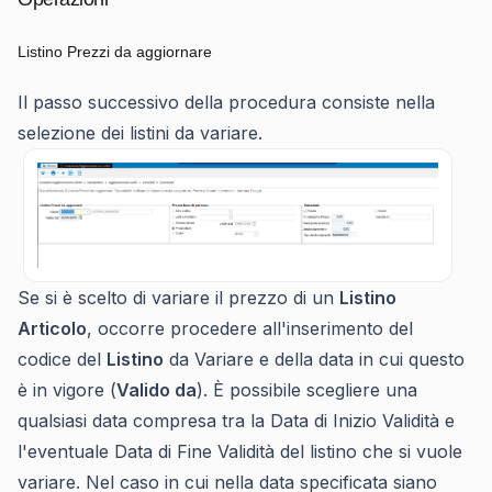
Listino Prezzi da aggiornare
Il passo successivo della procedura consiste nella
selezione dei listini da variare.
Se si è scelto di variare il prezzo di un
Listino
Articolo
, occorre procedere all'inserimento del
codice del
Listino
da Variare e della data in cui questo
è in vigore (
Valido da
). È possibile scegliere una
qualsiasi data compresa tra la Data di Inizio Validità e
l'eventuale Data di Fine Validità del listino che si vuole
variare. Nel caso in cui nella data specificata siano