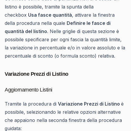
listino è possibile, tramite la spunta della
checkbox
Usa fasce quantità
, attivare la finestra
della procedura nella quale
Definire le fasce di
quantità del listino
. Nelle griglie di questa sezione è
possibile specificare per ogni fascia la quantità limite,
la variazione in percentuale e/o in valore assoluto e la
percentuale di sconto (o formula sconto) relativa.
Variazione Prezzi di Listino
Aggiornamento Listini
Tramite la procedura di
Variazione Prezzi di Listino
è
possibile, selezionando le relative opzioni alternative
che appaiono nella seconda finestra della procedura
guidata: