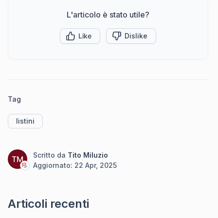
L'articolo è stato utile?
Like
Dislike
Tag
listini
Scritto da
Tito Miluzio
TM
Aggiornato:
22 Apr, 2025
Articoli recenti