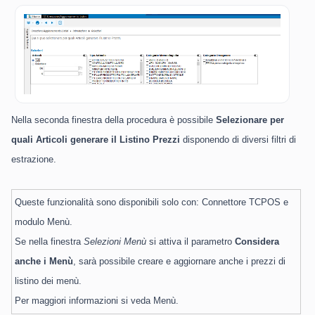
Nella seconda finestra della procedura è possibile
Selezionare per
quali Articoli generare il Listino Prezzi
disponendo di diversi filtri di
estrazione.
Queste funzionalità sono disponibili solo con:
Connettore TCPOS e
modulo Menù.
Se nella finestra
Selezioni Menù
si attiva il parametro
Considera
anche i Menù
, sarà possibile creare e aggiornare anche i prezzi di
listino dei menù.
Per maggiori informazioni si veda
Menù.