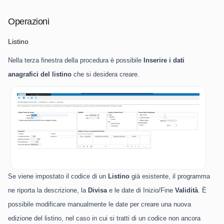
Operazioni
Listino
Nella terza finestra della procedura è possibile
Inserire i dati
anagrafici del listino
che si desidera creare.
Se viene impostato il codice di un
Listino
già esistente, il programma
ne riporta la descrizione, la
Divisa
e le date di Inizio/Fine
Validità
. È
possibile modificare manualmente le date per creare una nuova
edizione del listino, nel caso in cui si tratti di un codice non ancora