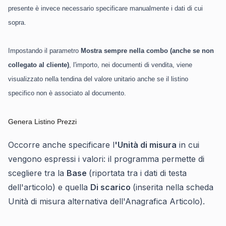
presente è invece necessario specificare manualmente i dati di cui
sopra.
Impostando il parametro
Mostra sempre nella combo (anche se non
collegato al cliente)
, l'importo, nei documenti di vendita, viene
visualizzato nella tendina del valore unitario anche se il listino
specifico non è associato al documento.
Genera Listino Prezzi
Occorre anche specificare l
'Unità di misura
in cui
vengono espressi i valori: il programma permette di
scegliere tra la
Base
(riportata tra i dati di testa
dell'articolo) e quella
Di scarico
(inserita nella scheda
Unità di misura alternativa dell'Anagrafica Articolo).