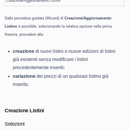
Creazione/Aggiornamento Listini
Dalla procedura guidata (Wizard) di
Creazione/Aggiornamento
Listino
è possibile, selezionando la relativa opzione nella prima
finestra, procedere alla:
creazione
di nuovi listini o nuove edizioni di listini
già esistenti senza modificare i listini
precedentemente inseriti;
variazione
dei prezzi di un qualsiasi listino già
inserito.
Creazione Listini
Selezioni