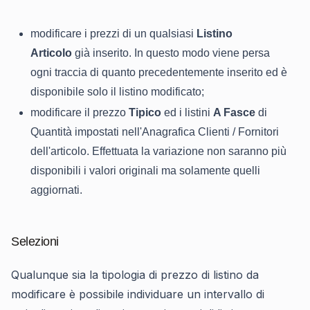
modificare i prezzi di un qualsiasi
Listino
Articolo
già inserito. In questo modo viene persa
ogni traccia di quanto precedentemente inserito ed è
disponibile solo il listino modificato;
modificare il prezzo
Tipico
ed i listini
A Fasce
di
Quantità impostati nell'Anagrafica Clienti / Fornitori
dell'articolo. Effettuata la variazione non saranno più
disponibili i valori originali ma solamente quelli
aggiornati.
Selezioni
Qualunque sia la tipologia di prezzo di listino da
modificare è possibile individuare un intervallo di