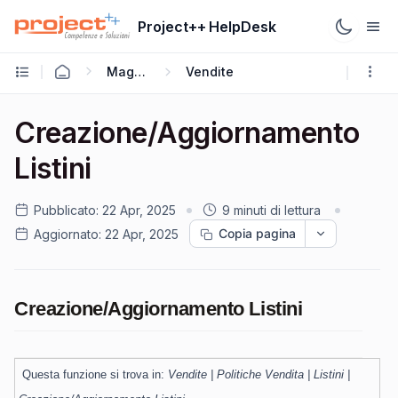
Project++ HelpDesk
Mago4
Vendite
Creazione/Aggiornamento
Listini
Pubblicato:
22 Apr, 2025
9 minuti di lettura
Copia pagina
Aggiornato:
22 Apr, 2025
Creazione/Aggiornamento Listini
Questa funzione si trova in:
Vendite | Politiche Vendita | Listini |