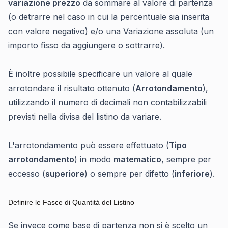
variazione prezzo
da sommare al valore di partenza
(o detrarre nel caso in cui la percentuale sia inserita
con valore negativo) e/o una Variazione assoluta (un
importo fisso da aggiungere o sottrarre).
È inoltre possibile specificare un valore al quale
arrotondare il risultato ottenuto (
Arrotondamento
),
utilizzando il numero di decimali non contabilizzabili
previsti nella divisa del listino da variare.
L'arrotondamento può essere effettuato (
Tipo
arrotondamento
) in modo
matematico
, sempre per
eccesso (
superiore
) o sempre per difetto (
inferiore
).
Definire le Fasce di Quantità del Listino
Se invece come base di partenza non si è scelto un