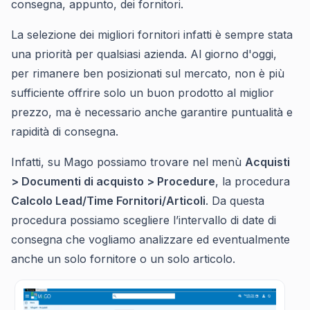
consegna, appunto, dei fornitori.
La selezione dei migliori fornitori infatti è sempre stata
una priorità per qualsiasi azienda. Al giorno d'oggi,
per rimanere ben posizionati sul mercato, non è più
sufficiente offrire solo un buon prodotto al miglior
prezzo, ma è necessario anche garantire puntualità e
rapidità di consegna.
Infatti, su Mago possiamo trovare nel menù
Acquisti
> Documenti di acquisto > Procedure
, la procedura
Calcolo Lead/Time Fornitori/Articoli
. Da questa
procedura possiamo scegliere l’intervallo di date di
consegna che vogliamo analizzare ed eventualmente
anche un solo fornitore o un solo articolo.