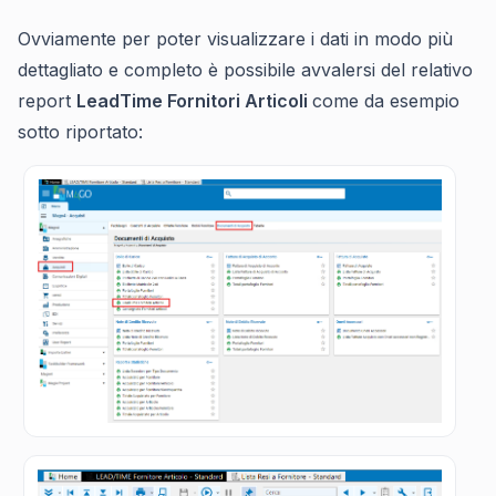
Ovviamente per poter visualizzare i dati in modo più
dettagliato e completo è possibile avvalersi del relativo
report
LeadTime Fornitori Articoli
come da esempio
sotto riportato: