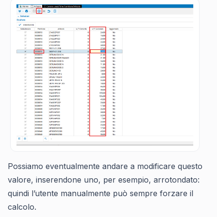
Possiamo eventualmente andare a modificare questo
valore, inserendone uno, per esempio, arrotondato:
quindi l’utente manualmente può sempre forzare il
calcolo.