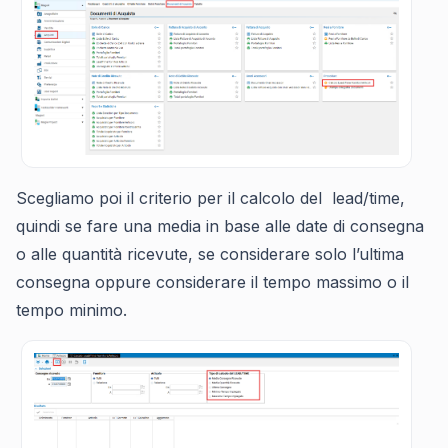
Scegliamo poi il criterio per il calcolo del lead/time,
quindi se fare una media in base alle date di consegna
o alle quantità ricevute, se considerare solo l’ultima
consegna oppure considerare il tempo massimo o il
tempo minimo.