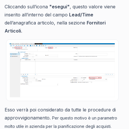
Cliccando sull’icona
"esegui"
, questo valore viene
inserito all’interno del campo
Lead/Time
dell’anagrafica articolo, nella sezione
Fornitori
Articoli
.
Esso verrà poi considerato da tutte le procedure di
approvvigionamento.
Per questo motivo è un parametro
molto utile in azienda per la pianificazione degli acquisti.