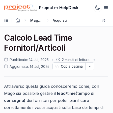
Project++ HelpDesk
Mago4
Acquisti
Calcolo Lead Time
Fornitori/Articoli
Pubblicato:
14 Jul, 2025
2 minuti di lettura
Copia pagina
Aggiornato:
14 Jul, 2025
Attraverso questa guida conosceremo come, con
Mago sia possibile gestire il
lead/time(tempo di
consegna)
dei fornitori per poter pianificare
correttamente i vostri acquisti sulla base dei tempi di