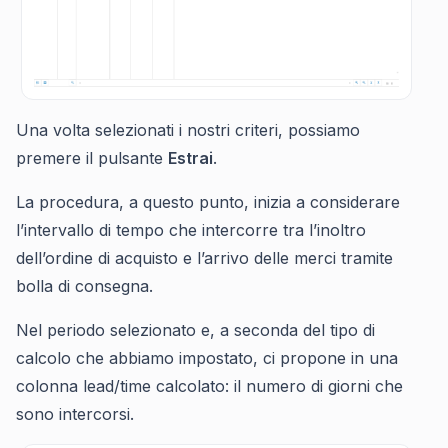
Una volta selezionati i nostri criteri, possiamo
premere il pulsante
Estrai
.
La procedura, a questo punto, inizia a considerare
l’intervallo di tempo che intercorre tra l’inoltro
dell’ordine di acquisto e l’arrivo delle merci tramite
bolla di consegna.
Nel periodo selezionato e, a seconda del tipo di
calcolo che abbiamo impostato, ci propone in una
colonna lead/time calcolato: il numero di giorni che
sono intercorsi.